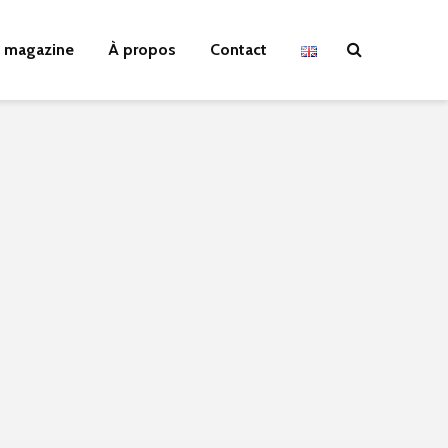
 magazine
À propos
Contact