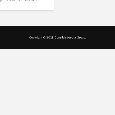
Copyright © 2021. Consilde Media Group.