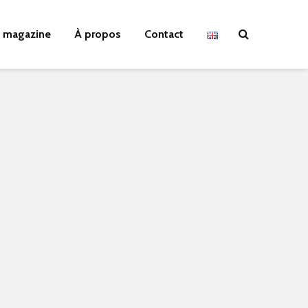
 magazine
À propos
Contact