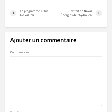
Le programme «Blue
Retrait de Naval
bio value»
Énergies de l’hydrolien
Ajouter un commentaire
Commentaire