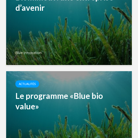
d’avenir
Blue Innovation
ACTUALITÉS
Le programme «Blue bio
value»