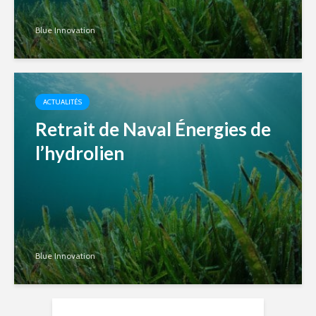
Blue Innovation
ACTUALITÉS
Retrait de Naval Énergies de
l’hydrolien
Blue Innovation