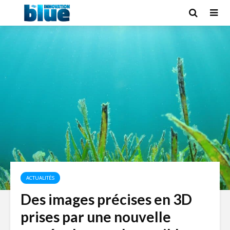
ACTUALITÉS
Des images précises en 3D
prises par une nouvelle