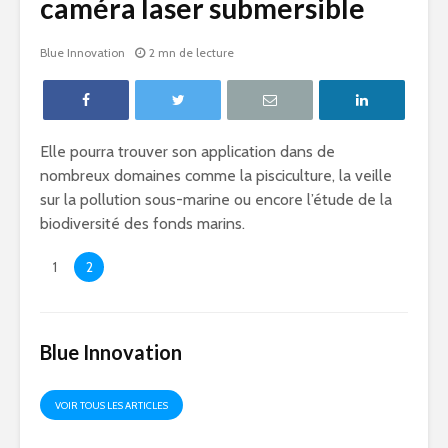
caméra laser submersible
Blue Innovation
2 mn de lecture
Elle pourra trouver son application dans de
nombreux domaines comme la pisciculture, la veille
sur la pollution sous-marine ou encore l’étude de la
biodiversité des fonds marins.
1
2
Blue Innovation
VOIR TOUS LES ARTICLES