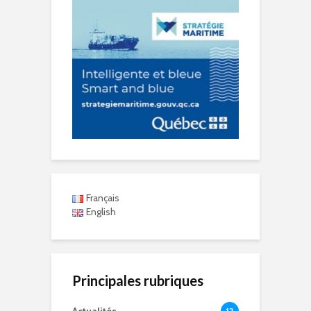
Français
English
Principales rubriques
12