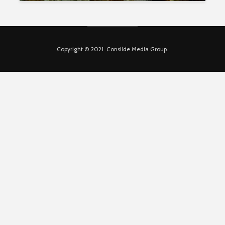
Copyright © 2021. Consilde Media Group.