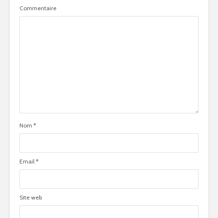
Commentaire
Nom
*
Email
*
Site web