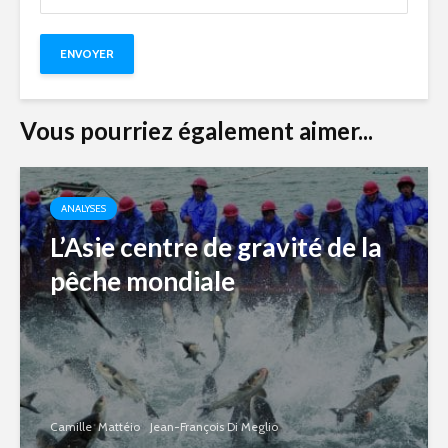
Vous pourriez également aimer...
ANALYSES
L’Asie centre de gravité de la
pêche mondiale
Camille Mattéio
Jean-François Di Meglio