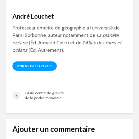
André Louchet
Professeur émérite de géographie à l’université de
Paris-Sorbonne, auteur notamment de
La planète
océane
(Éd. Armand Colin) et de l’
Atlas des mers et
océans
(Éd. Autrement).
VOIR TOUS LES ARTICLES
L’Asie centre de gravité
de la pêche mondiale
Ajouter un commentaire