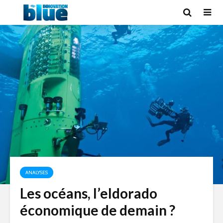
ANALYSES
Les océans, l’eldorado
économique de demain ?